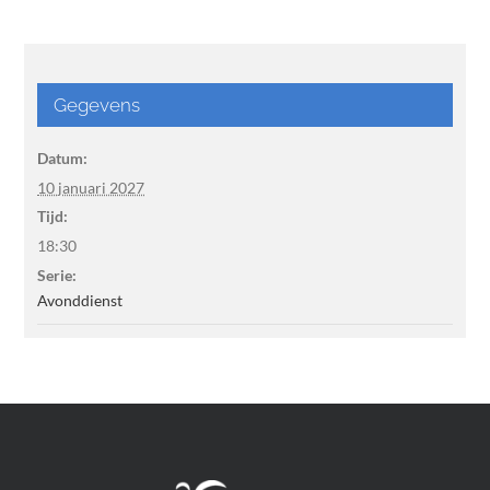
Gegevens
Datum:
10 januari 2027
Tijd:
18:30
Serie:
Avonddienst