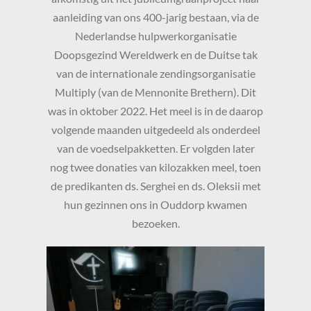
aanleiding van ons 400-jarig bestaan, via de
Nederlandse hulpwerkorganisatie
Doopsgezind Wereldwerk en de Duitse tak
van de internationale zendingsorganisatie
Multiply (van de Mennonite Brethern). Dit
was in oktober 2022. Het meel is in de daarop
volgende maanden uitgedeeld als onderdeel
van de voedselpakketten. Er volgden later
nog twee donaties van kilozakken meel, toen
de predikanten ds. Serghei en ds. Oleksii met
hun gezinnen ons in Ouddorp kwamen
bezoeken.