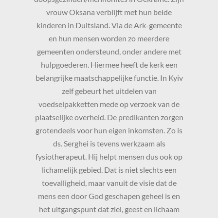
vrouw Oksana verblijft met hun beide
kinderen in Duitsland. Via de Ark-gemeente
en hun mensen worden zo meerdere
gemeenten ondersteund, onder andere met
hulpgoederen. Hiermee heeft de kerk een
belangrijke maatschappelijke functie. In Kyiv
zelf gebeurt het uitdelen van
voedselpakketten mede op verzoek van de
plaatselijke overheid. De predikanten zorgen
grotendeels voor hun eigen inkomsten. Zo is
ds. Serghei is tevens werkzaam als
fysiotherapeut. Hij helpt mensen dus ook op
lichamelijk gebied. Dat is niet slechts een
toevalligheid, maar vanuit de visie dat de
mens een door God geschapen geheel is en
het uitgangspunt dat ziel, geest en lichaam