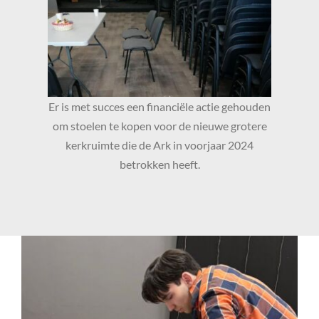
Er is met succes een financiële actie gehouden
om stoelen te kopen voor de nieuwe grotere
kerkruimte die de Ark in voorjaar 2024
betrokken heeft.