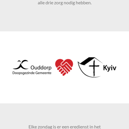
alle drie zorg nodig hebben.
Elke zondag is er een eredienst in het