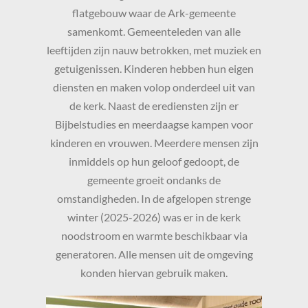
flatgebouw waar de Ark-gemeente
samenkomt. Gemeenteleden van alle
leeftijden zijn nauw betrokken, met muziek en
getuigenissen. Kinderen hebben hun eigen
diensten en maken volop onderdeel uit van
de kerk. Naast de erediensten zijn er
Bijbelstudies en meerdaagse kampen voor
kinderen en vrouwen. Meerdere mensen zijn
inmiddels op hun geloof gedoopt, de
gemeente groeit ondanks de
omstandigheden. In de afgelopen strenge
winter (2025-2026) was er in de kerk
noodstroom en warmte beschikbaar via
generatoren. Alle mensen uit de omgeving
konden hiervan gebruik maken.