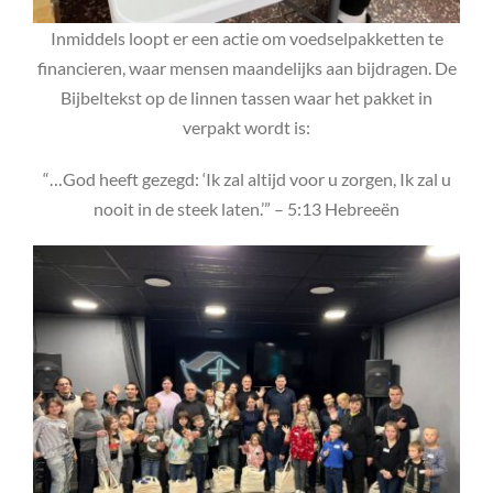
Inmiddels loopt er een actie om voedselpakketten te
financieren, waar mensen maandelijks aan bijdragen. De
Bijbeltekst op de linnen tassen waar het pakket in
verpakt wordt is:
“…God heeft gezegd: ‘Ik zal altijd voor u zorgen, Ik zal u
nooit in de steek laten.’” – 5:13 Hebreeën