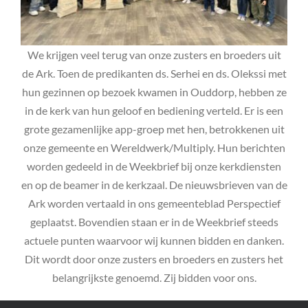
We krijgen veel terug van onze zusters en broeders uit
de Ark. Toen de predikanten ds. Serhei en ds. Olekssi met
hun gezinnen op bezoek kwamen in Ouddorp, hebben ze
in de kerk van hun geloof en bediening verteld. Er is een
grote gezamenlijke app-groep met hen, betrokkenen uit
onze gemeente en Wereldwerk/Multiply. Hun berichten
worden gedeeld in de Weekbrief bij onze kerkdiensten
en op de beamer in de kerkzaal. De nieuwsbrieven van de
Ark worden vertaald in ons gemeenteblad Perspectief
geplaatst. Bovendien staan er in de Weekbrief steeds
actuele punten waarvoor wij kunnen bidden en danken.
Dit wordt door onze zusters en broeders en zusters het
belangrijkste genoemd. Zij bidden voor ons.