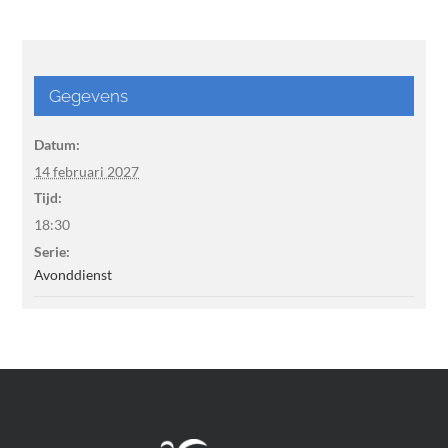
Gegevens
Datum:
14 februari 2027
Tijd:
18:30
Serie:
Avonddienst