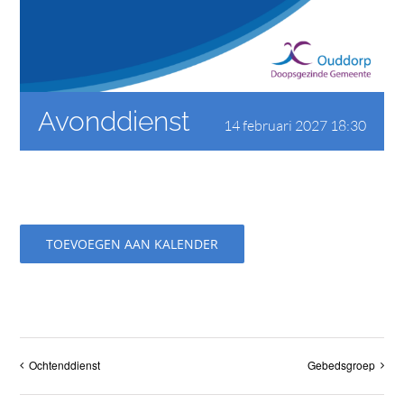
CONTACT
Avonddienst
14 februari 2027 18:30
TOEVOEGEN AAN KALENDER
Ochtenddienst
Gebedsgroep