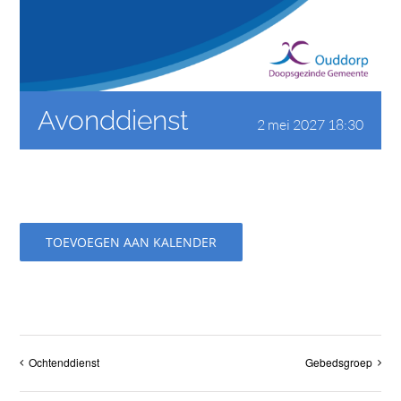
CONTACT
Avonddienst
2 mei 2027 18:30
TOEVOEGEN AAN KALENDER
Ochtenddienst
Gebedsgroep