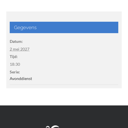
Gegevens
Datum:
2 mei 2027
Tijd:
18:30
Serie:
Avonddienst