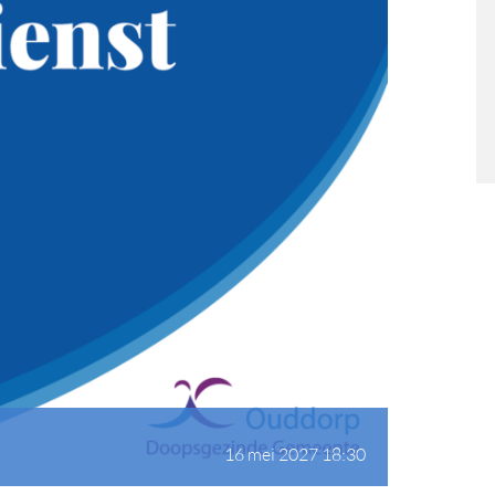
16 mei 2027 18:30