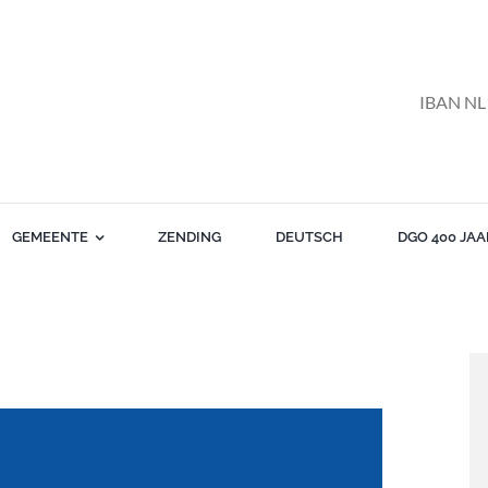
IBAN NL
GEMEENTE
ZENDING
DEUTSCH
DGO 400 JAA