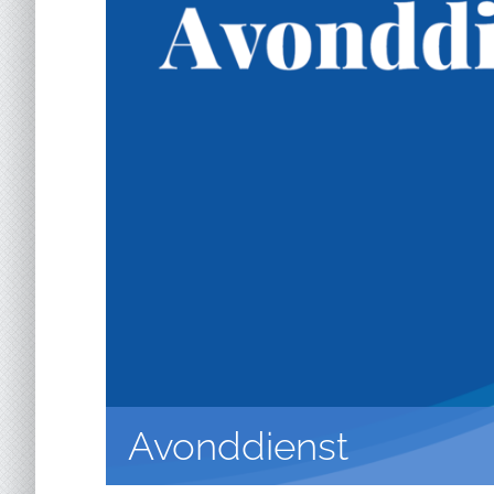
Avonddienst