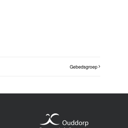
Gebedsgroep