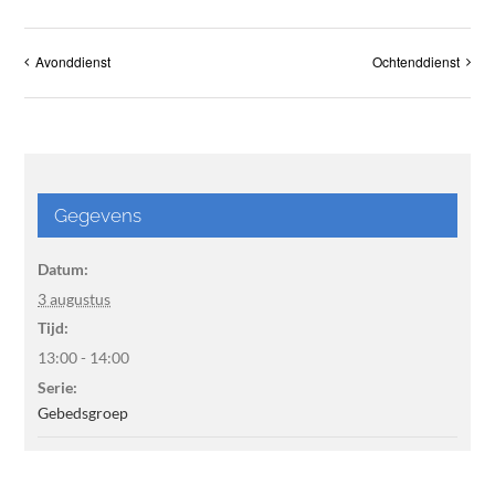
Avonddienst
Ochtenddienst
Gegevens
Datum:
3 augustus
Tijd:
13:00 - 14:00
Serie:
Gebedsgroep