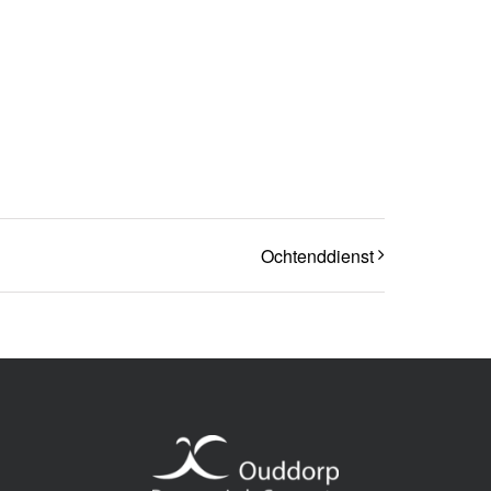
Ochtenddienst