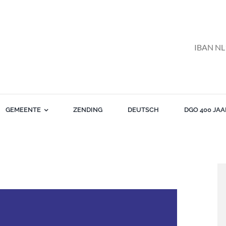
IBAN NL
GEMEENTE
ZENDING
DEUTSCH
DGO 400 JAA