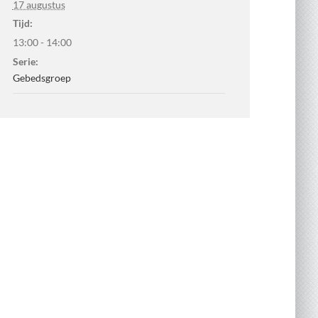
17 augustus
Tijd:
13:00 - 14:00
Serie:
Gebedsgroep