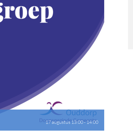
17 augustus 13:00
-
14:00