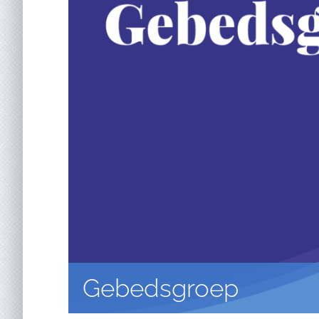
Gebedsgroep