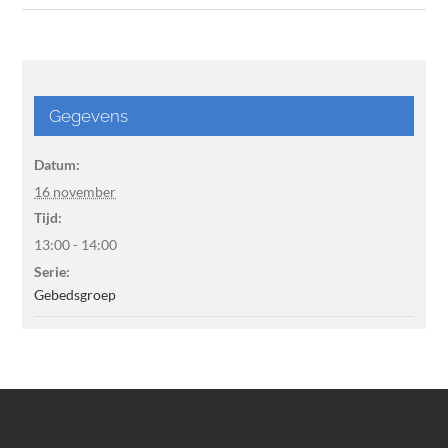
Gegevens
Datum:
16 november
Tijd:
13:00 - 14:00
Serie:
Gebedsgroep