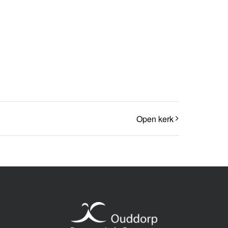
Open kerk