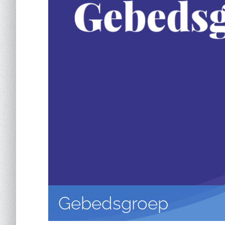
Gebedsgroep