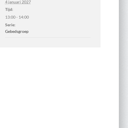
4 januari 2027
Tijd:
13:00 - 14:00
Serie:
Gebedsgroep