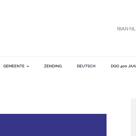
IBAN NL
GEMEENTE
ZENDING
DEUTSCH
DGO 400 JAA