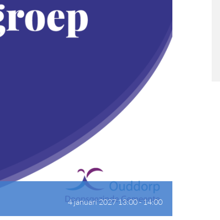
4 januari 2027 13:00
-
14:00