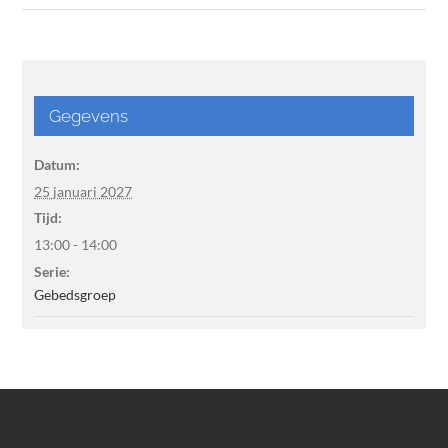
Gegevens
Datum:
25 januari 2027
Tijd:
13:00 - 14:00
Serie:
Gebedsgroep