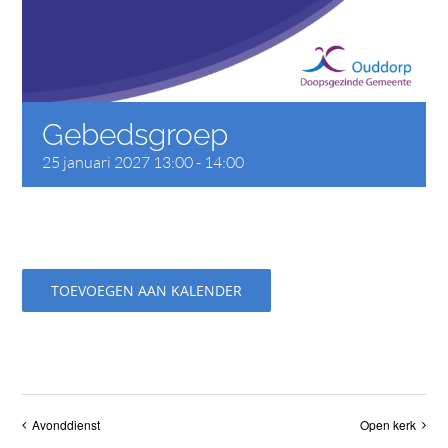
CONTACT
Gebedsgroep
25 januari 2027 13:00
-
14:00
TOEVOEGEN AAN KALENDER
Avonddienst
Open kerk