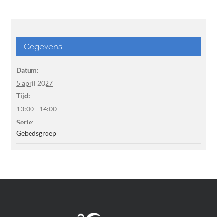
Gegevens
Datum:
5 april 2027
Tijd:
13:00 - 14:00
Serie:
Gebedsgroep