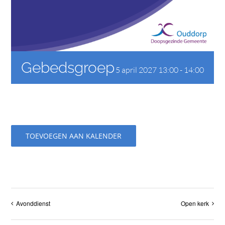
CONTACT
Gebedsgroep
5 april 2027 13:00
-
14:00
TOEVOEGEN AAN KALENDER
Avonddienst
Open kerk