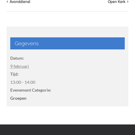
Avonddienst
Open Kerk
Gegevens
Datum:
9 februari
Tijd:
13:00 - 14:00
Evenement Categorie:
Groepen