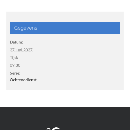
Gegevens
Datum:
27 juni 2027
Tijd:
09:30
Serie:
Ochtenddienst