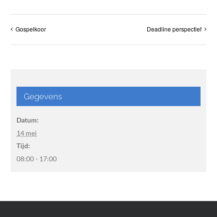
Gospelkoor
Deadline perspectief
Gegevens
Datum:
14 mei
Tijd:
08:00 - 17:00