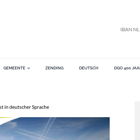
IBAN NL
GEMEENTE
ZENDING
DEUTSCH
DGO 400 JAA
t in deutscher Sprache