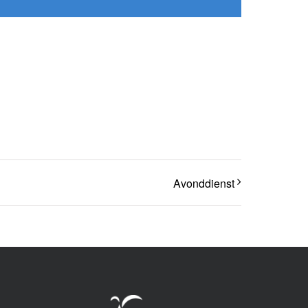
Avonddienst