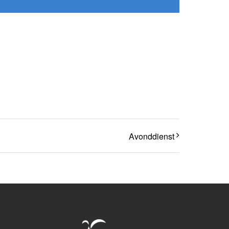
Avonddienst