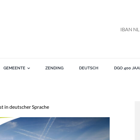
IBAN NL
GEMEENTE
ZENDING
DEUTSCH
DGO 400 JAA
t in deutscher Sprache