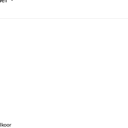
lkoor