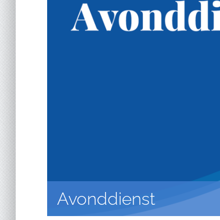
Avonddienst