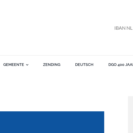
IBAN NL
GEMEENTE
ZENDING
DEUTSCH
DGO 400 JAA