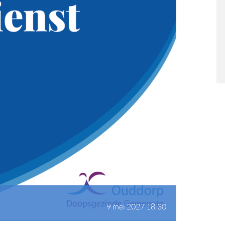
9 mei 2027 18:30