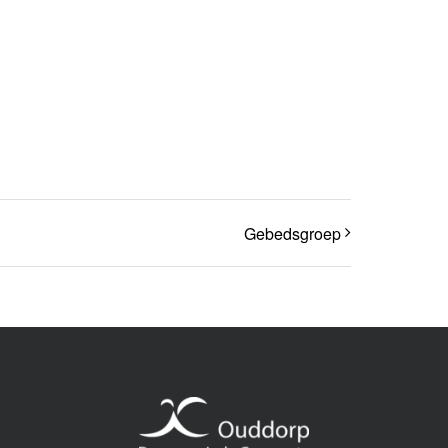
Gebedsgroep