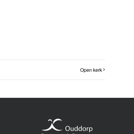
Open kerk