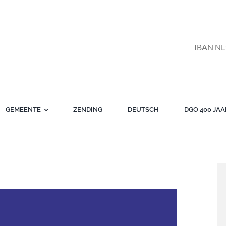
IBAN NL
GEMEENTE
ZENDING
DEUTSCH
DGO 400 JAA