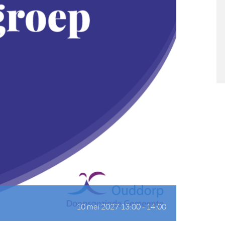
10 mei 2027 13:00
-
14:00