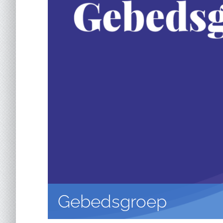
Gebedsgroep