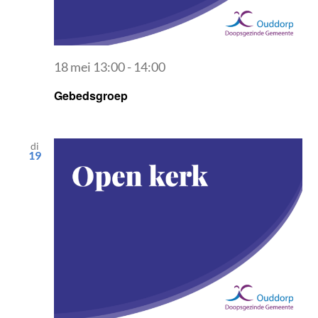
18 mei 13:00
-
14:00
Gebedsgroep
di
19