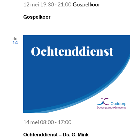
12 mei 19:30
-
21:00
Gospelkoor
Gospelkoor
do
14
14 mei 08:00
-
17:00
Ochtenddienst – Ds. G. Mink