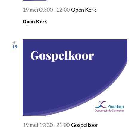
19 mei 09:00
-
12:00
Open Kerk
Open Kerk
di
19
19 mei 19:30
-
21:00
Gospelkoor