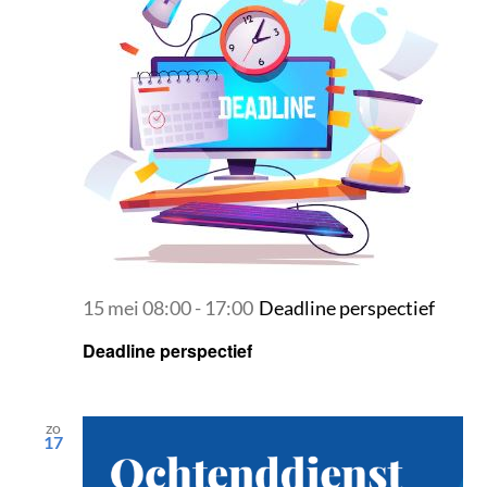
15 mei 08:00
-
17:00
Deadline perspectief
Deadline perspectief
zo
17