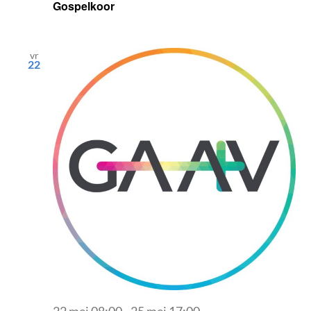
Gospelkoor
vr
22