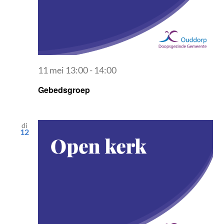
CONTACT
11 mei 13:00
-
14:00
Gebedsgroep
di
12