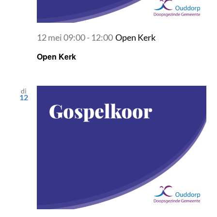
12 mei 09:00
-
12:00
Open Kerk
Open Kerk
di
12