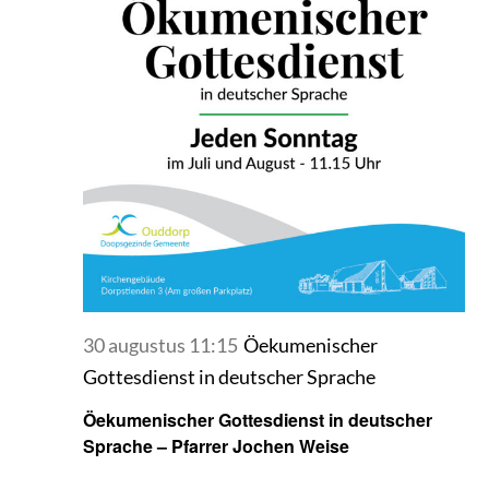
30 augustus 11:15
Öekumenischer
Gottesdienst in deutscher Sprache
Öekumenischer Gottesdienst in deutscher
Sprache – Pfarrer Jochen Weise