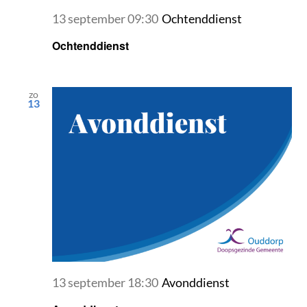
13 september 09:30
Ochtenddienst
Ochtenddienst
zo
13
13 september 18:30
Avonddienst