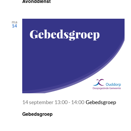
Avonddienst
ma
14
14 september 13:00
-
14:00
Gebedsgroep
Gebedsgroep