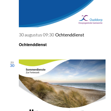
CONTACT
30 augustus 09:30
Ochtenddienst
Ochtenddienst
zo
30