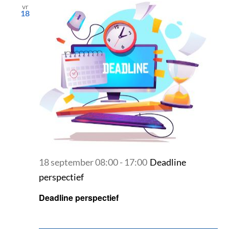
vr
18
18 september 08:00
-
17:00
Deadline
perspectief
Deadline perspectief