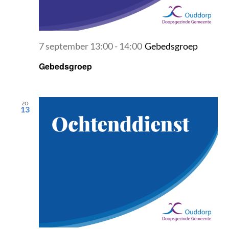
7 september 13:00
-
14:00
Gebedsgroep
Gebedsgroep
zo
13