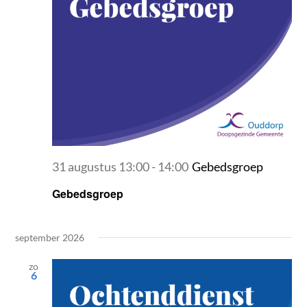
31 augustus 13:00
-
14:00
Gebedsgroep
Gebedsgroep
september 2026
zo
6